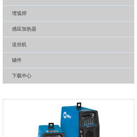
埋弧焊
感应加热器
送丝机
辅件
下载中心