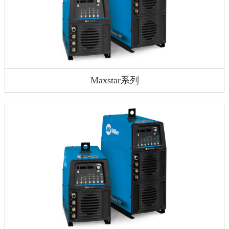
Maxstar系列