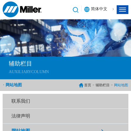
简体中文
辅助栏目
AUXILIARYCOLUMN
· 网站地图
首页
>
辅助栏目
>
网站地图
联系我们
法律声明
网站地图