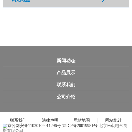
新闻动态
产品展示
联系我们
公司介绍
联系我们
法律声明
网站地图
网站统计
京公网安备11030102011296号
京ICP备20019981号
北京米勒电气制
造有限公司