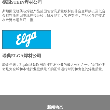
德国STEIN焊材公
司
斯坦因无缝药芯焊丝产品范围包含高质量线材的非合金焊接以及低合
金材料斯坦因电线焊接经验，研发能力，客户支持，产品和生产技术
在欧洲市场首屈一指。
瑞典ELGA焊材公司
80多年来，Elga始终是欧洲焊接耗材业务的最大公司之一。我们的使
命是为全球和本地行业提供最长的正常运行时间和出色的焊接质量。
新闻动态