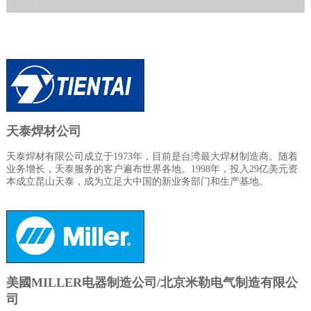
天泰焊材公司
天泰焊材有限公司成立于
1973
年，目前是台湾最大焊材制造商。随着
业务增长，天泰服务的客户遍布世界各地。
1998
年，投入
29
亿美元资
本成立昆山天泰，成为立足大中国的新业务部门和生产基地。
美國
MILLER
电器制造公司/北京米勒电气制造有限公
司