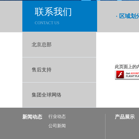
联系我们
· 区域划
CONTACT US
北京总部
此页面上的内容需
售后支持
集团全球网络
新闻动态
行业动态
产品展示
公司新闻